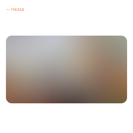
Назад