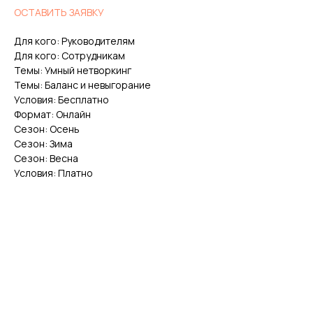
ОСТАВИТЬ ЗАЯВКУ
Для кого: Руководителям
Для кого: Сотрудникам
Темы: Умный нетворкинг
Темы: Баланс и невыгорание
Условия: Бесплатно
Формат: Онлайн
Сезон: Осень
Сезон: Зима
Сезон: Весна
Условия: Платно